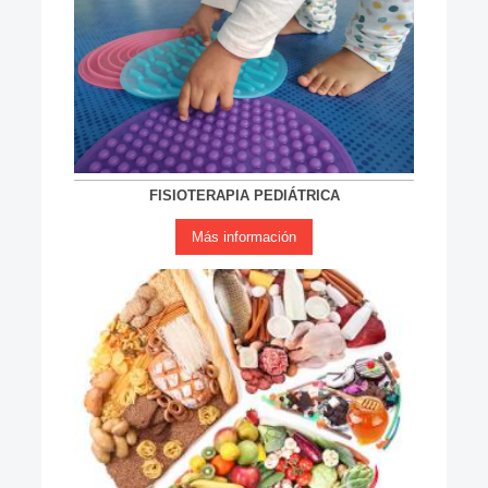
FISIOTERAPIA PEDIÁTRICA
Más información