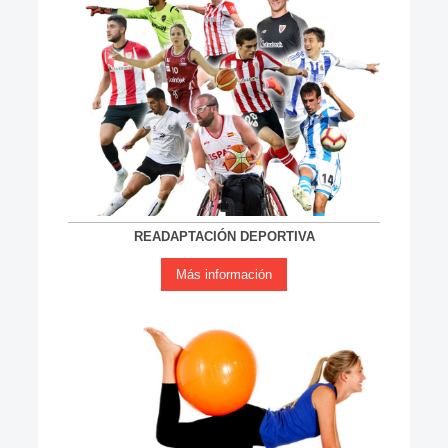
READAPTACIÓN DEPORTIVA
Más información