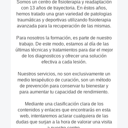
Somos un centro de fisioterapia y readaptación
con 13 años de trayectoria. En éstos años,
hemos tratado una gran variedad de patologias
traumáticas y deportivas utilizando fisioterapia
avanzada para la recuperación de las mismas.
Para nosotros la formación, es parte de nuestro
trabajo. De este modo, estamos al día de las
últimas técnicas y tratamientos para dar el mejor
de los diagnosticos y ofrecer una solución
efectiva a cada lesión.
Nuestros servicios, no son exclusivamente un
medio terapéutico de curación, son un método
de prevención para conservar tu bienestar y
para aumentar tu capacidad de rendimiento.
Mediante una clasificación clara de los
contenidos y enlaces que encontrarás en esta
web, intentaremos aclarar cualquiera de las
dudas que surjan a la hora de valorar una visita
a nuestro centro.