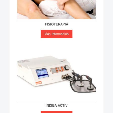
FISIOTERAPIA
Más información
INDIBA ACTIV