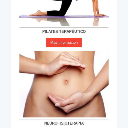
PILATES TERAPÉUTICO
Más información
NEUROFISIOTERAPIA