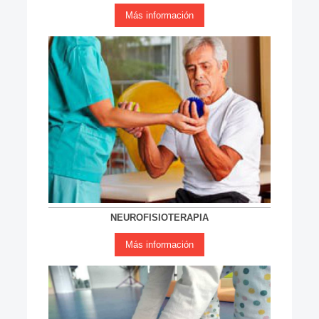
Más información
NEUROFISIOTERAPIA
Más información