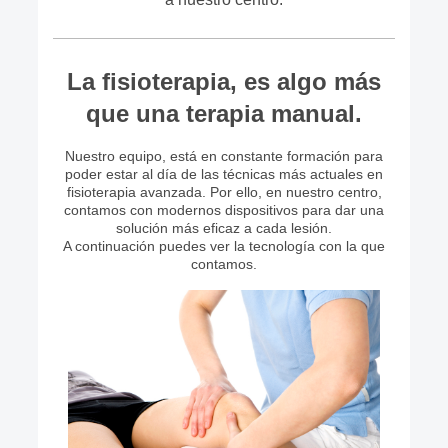
La fisioterapia, es algo más
que una terapia manual.
Nuestro equipo, está en constante formación para
poder estar al día de las técnicas más actuales en
fisioterapia avanzada. Por ello, e
n nuestro centro,
contamos con modernos dispositivos para dar una
solución más eficaz a cada lesión.
A continuación puedes ver la tecnología con la que
contamos.