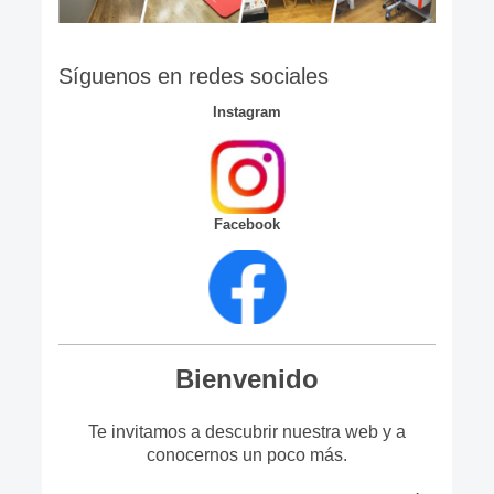
Síguenos en redes sociales
Instagram
Facebook
Bienvenido
Te invitamos a descubrir nuestra web y a
conocernos un poco más.