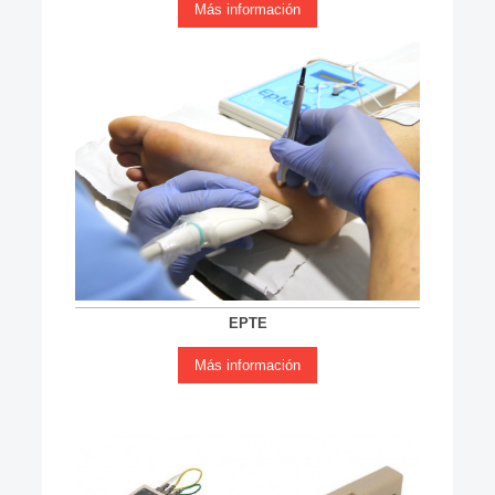
Más información
EPTE
Más información