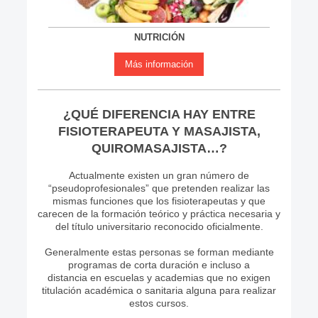
NUTRICIÓN
Más información
¿QUÉ DIFERENCIA HAY ENTRE
FISIOTERAPEUTA Y MASAJISTA,
QUIROMASAJISTA…?
Actualmente existen un gran número de
“pseudoprofesionales” que pretenden realizar las
mismas funciones que los fisioterapeutas y que
carecen de la formación teórico y práctica necesaria y
del título universitario reconocido oficialmente.
Generalmente estas personas se forman mediante
programas de corta duración e incluso a
distancia en escuelas y academias que no exigen
titulación académica o sanitaria alguna para realizar
estos cursos.