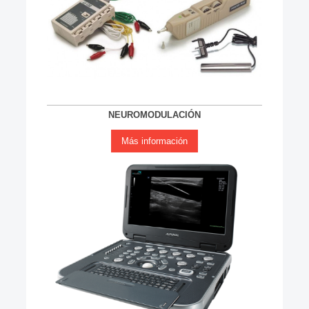
NEUROMODULACIÓN
Más información